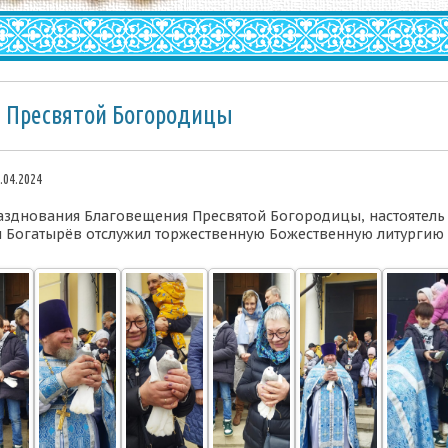
 Пресвятой Богородицы
.04.2024
празднования Благовещения Пресвятой Богородицы, настоятель
 Богатырёв отслужил торжественную Божественную литургию