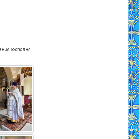
ения Господня