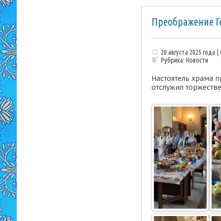
Преображение Г
20 августа 2025 года |
Рубрика:
Новости
Настоятель храма 
отслужил торжеств