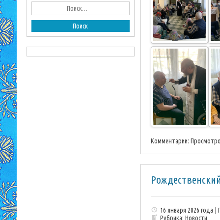
Комментарии:
Просмотро
Рождественский
16 января 2026 года |
Рубрика:
Новости