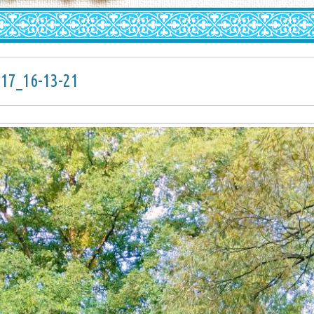
-17_16-13-21