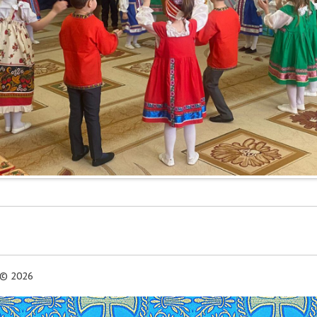
© 2026