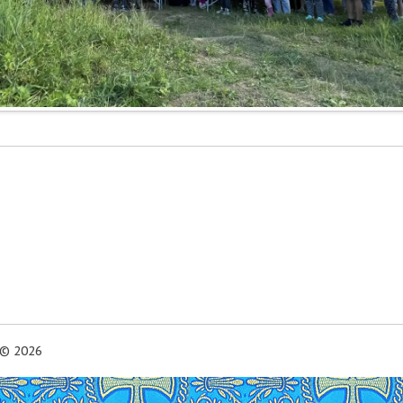
© 2026