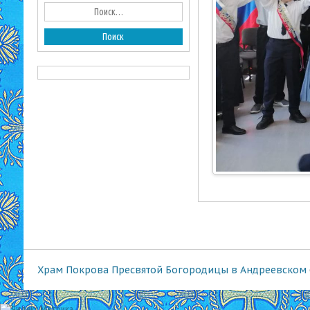
Храм Покрова Пресвятой Богородицы в Андреевском