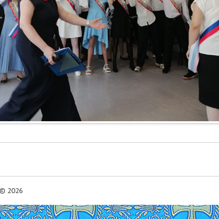
© 2026