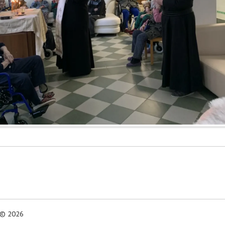
© 2026