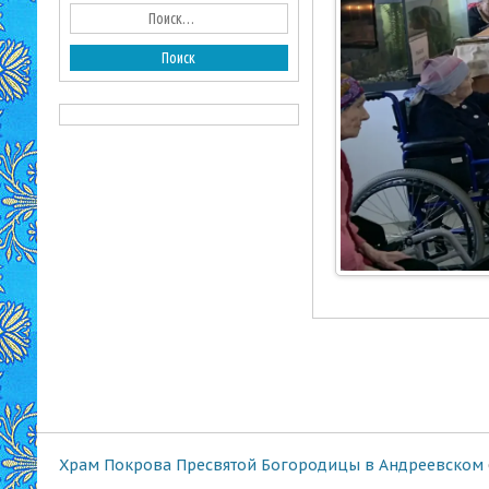
Храм Покрова Пресвятой Богородицы в Андреевском