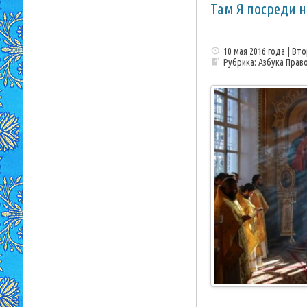
Там Я посреди 
10 мая 2016 года | Вт
Рубрика:
Азбука Прав