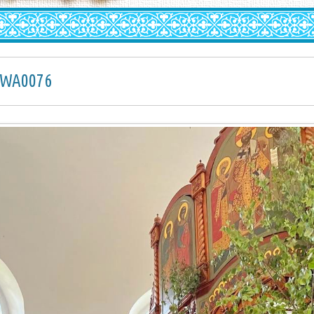
-WA0076